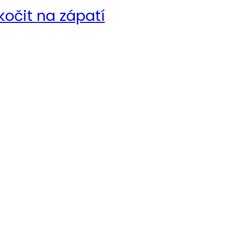
kočit na zápatí