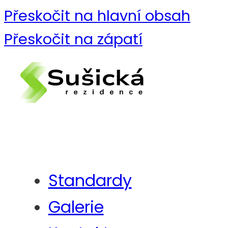
Přeskočit na hlavní obsah
Přeskočit na zápatí
Standardy
Galerie