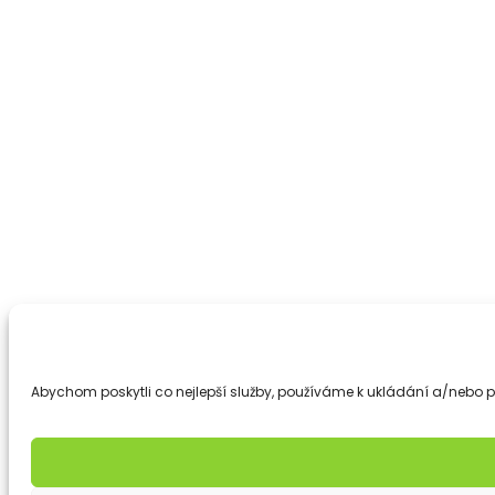
Abychom poskytli co nejlepší služby, používáme k ukládání a/nebo př