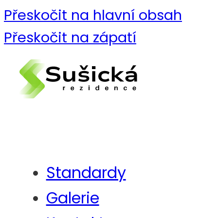
Přeskočit na hlavní obsah
Přeskočit na zápatí
Standardy
Galerie