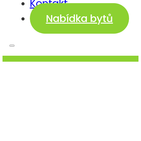
Kontakt
Nabídka bytů